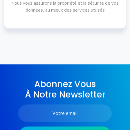
Nous vous assurons la propriété et la sécurité de vos
données, au mieux des services utilisés
Abonnez Vous
À Notre Newsletter