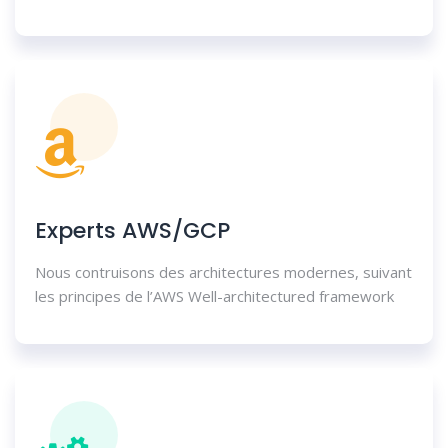
Experts AWS/GCP
Nous contruisons des architectures modernes, suivant
les principes de l’AWS Well-architectured framework