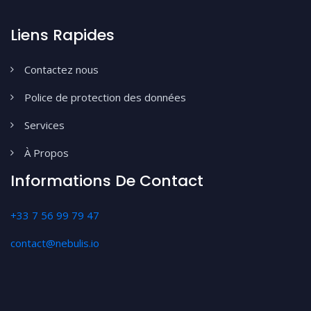
Liens Rapides
Contactez nous
Police de protection des données
Services
À Propos
Informations De Contact
+33 7 56 99 79 47
contact@nebulis.io