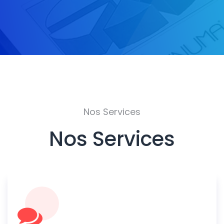
Nos Services
Nos Services