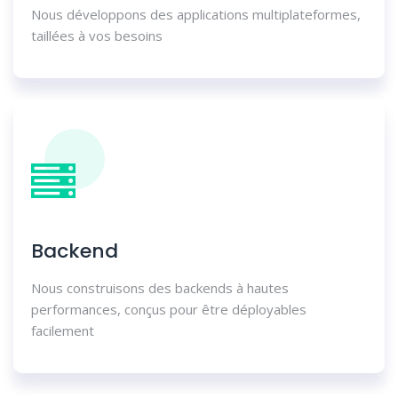
Nous développons des applications multiplateformes,
taillées à vos besoins
Backend
Nous construisons des backends à hautes
performances, conçus pour être déployables
facilement