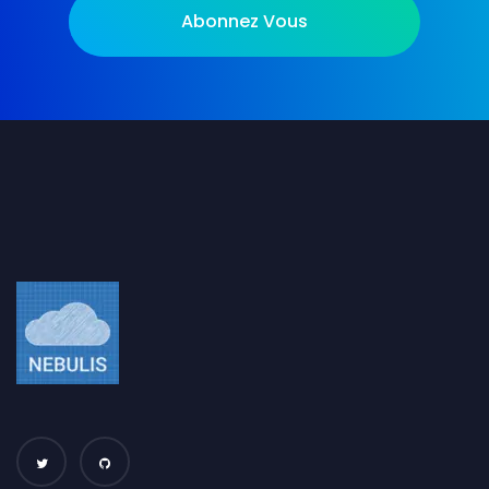
Abonnez Vous