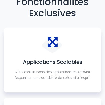
Fonctionnalités
Exclusives
Applications Scalables
Nous construisons des applications en gardant
l’expansion et la scalabilité de celles-ci à l’esprit