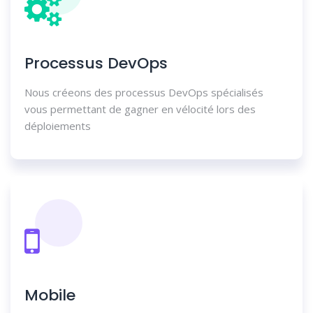
Processus DevOps
Nous créeons des processus DevOps spécialisés
vous permettant de gagner en vélocité lors des
déploiements
Mobile