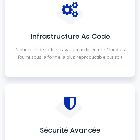
Infrastructure As Code
L’entièreté de notre travail en architecture Cloud est
fourni sous la forme la plus reproductible qui soit
Sécurité Avancée