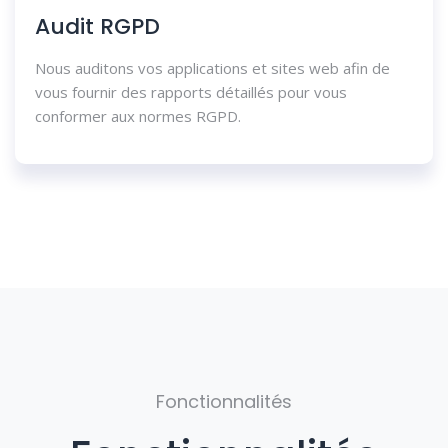
Audit RGPD
Nous auditons vos applications et sites web afin de
vous fournir des rapports détaillés pour vous
conformer aux normes RGPD.
Fonctionnalités