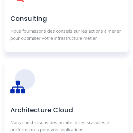
Consulting
Nous fournissons des conseils sur les actions à mener
pour optimiser votre infrastructure métier
Architecture Cloud
Nous construisons des architectures scalables et
performantes pour vos applications